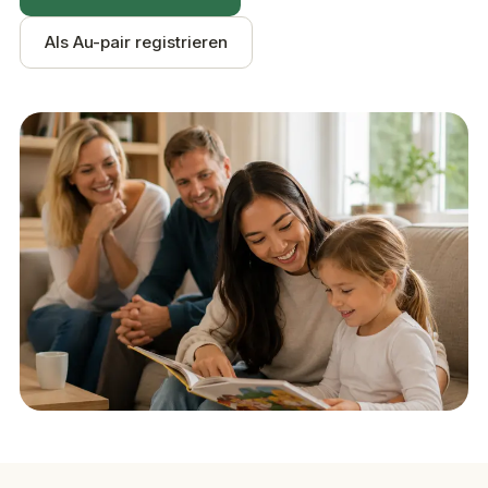
Als Au-pair registrieren