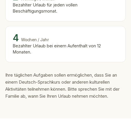
Bezahlter Urlaub für jeden vollen
Beschäftigungsmonat.
4
Wochen / Jahr
Bezahlter Urlaub bei einem Aufenthalt von 12
Monaten.
Ihre täglichen Aufgaben sollen ermöglichen, dass Sie an
einem Deutsch-Sprachkurs oder anderen kulturellen
Aktivitäten teilnehmen können. Bitte sprechen Sie mit der
Familie ab, wann Sie Ihren Urlaub nehmen möchten.