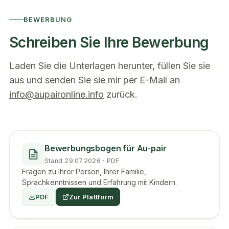
BEWERBUNG
Schreiben Sie Ihre Bewerbung
Laden Sie die Unterlagen herunter, füllen Sie sie
aus und senden Sie sie mir per E-Mail an
info@aupaironline.info
zurück.
Bewerbungsbogen für Au-pair
Stand 29.07.2026 · PDF
Fragen zu Ihrer Person, Ihrer Familie,
Sprachkenntnissen und Erfahrung mit Kindern.
PDF
Zur Plattform