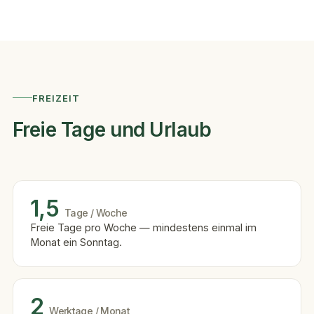
FREIZEIT
Freie Tage und Urlaub
1,5
Tage / Woche
Freie Tage pro Woche — mindestens einmal im
Monat ein Sonntag.
2
Werktage / Monat