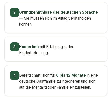
2
Grundkenntnisse der deutschen Sprache
— Sie müssen sich im Alltag verständigen
können.
3
Kinderlieb
mit Erfahrung in der
Kinderbetreuung.
4
Bereitschaft, sich für
6 bis 12 Monate
in eine
deutsche Gastfamilie zu integrieren und sich
auf die Mentalität der Familie einzustellen.