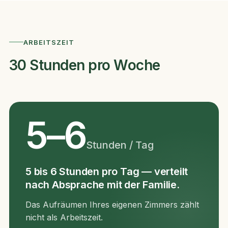
ARBEITSZEIT
30 Stunden pro Woche
5–6
Stunden / Tag
5 bis 6 Stunden pro Tag — verteilt
nach Absprache mit der Familie.
Das Aufräumen Ihres eigenen Zimmers zählt
nicht als Arbeitszeit.