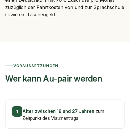
zuzüglich der Fahrtkosten von und zur Sprachschule
sowie ein Taschengeld.
VORAUSSETZUNGEN
Wer kann Au-pair werden
1
Alter zwischen 18 und 27 Jahren
zum
Zeitpunkt des Visumantrags.