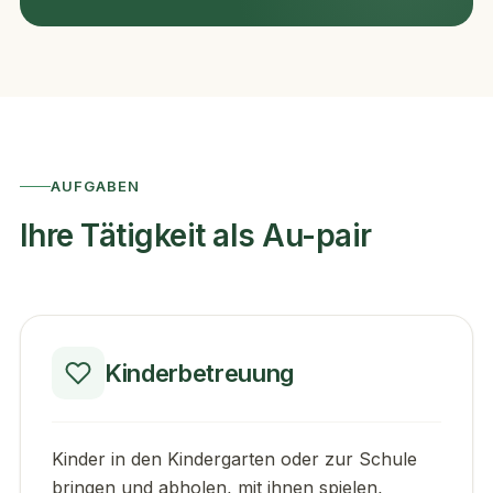
AUFGABEN
Ihre Tätigkeit als Au-pair
Kinderbetreuung
Kinder in den Kindergarten oder zur Schule
bringen und abholen, mit ihnen spielen,