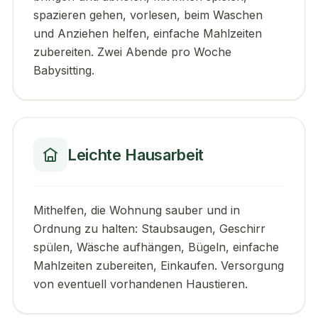
spazieren gehen, vorlesen, beim Waschen
und Anziehen helfen, einfache Mahlzeiten
zubereiten. Zwei Abende pro Woche
Babysitting.
Leichte Hausarbeit
Mithelfen, die Wohnung sauber und in
Ordnung zu halten: Staubsaugen, Geschirr
spülen, Wäsche aufhängen, Bügeln, einfache
Mahlzeiten zubereiten, Einkaufen. Versorgung
von eventuell vorhandenen Haustieren.