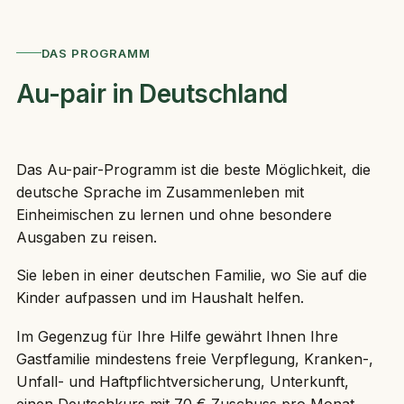
DAS PROGRAMM
Au-pair in Deutschland
Das Au-pair-Programm ist die beste Möglichkeit, die
deutsche Sprache im Zusammenleben mit
Einheimischen zu lernen und ohne besondere
Ausgaben zu reisen.
Sie leben in einer deutschen Familie, wo Sie auf die
Kinder aufpassen und im Haushalt helfen.
Im Gegenzug für Ihre Hilfe gewährt Ihnen Ihre
Gastfamilie mindestens freie Verpflegung, Kranken-,
Unfall- und Haftpflichtversicherung, Unterkunft,
einen Deutschkurs mit 70 € Zuschuss pro Monat