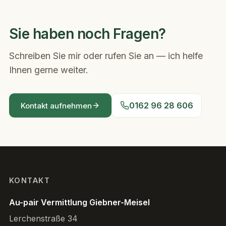
Sie haben noch Fragen?
Schreiben Sie mir oder rufen Sie an — ich helfe
Ihnen gerne weiter.
0162 96 28 606
Kontakt aufnehmen
KONTAKT
Au-pair Vermittlung Giebner-Meisel
Lerchenstraße 34