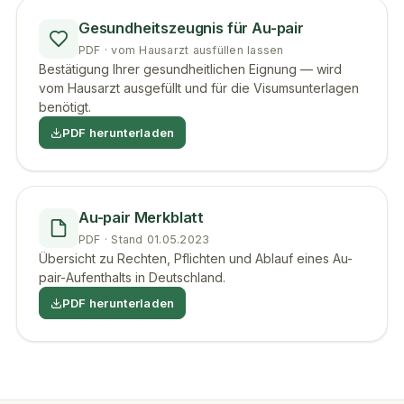
Gesundheitszeugnis für Au-pair
PDF · vom Hausarzt ausfüllen lassen
Bestätigung Ihrer gesundheitlichen Eignung — wird
vom Hausarzt ausgefüllt und für die Visumsunterlagen
benötigt.
PDF herunterladen
Au-pair Merkblatt
PDF · Stand 01.05.2023
Übersicht zu Rechten, Pflichten und Ablauf eines Au-
pair-Aufenthalts in Deutschland.
PDF herunterladen