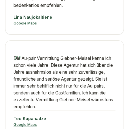
bedenkenlos empfehlen.
Lina Naujokaitiene
Google Maps
„
Die Au-pair Vermittlung Giebner-Meisel kenne ich
schon viele Jahre. Diese Agentur hat sich über die
Jahre ausnahmslos als eine sehr zuverlässige,
freundliche und seriöse Agentur gezeigt. Sie ist
immer sehr behilflich nicht nur für die Au-pairs,
sondern auch für die Gastfamilien. Ich kann die
exzellente Vermittlung Giebner-Meisel wärmstens
empfehlen.
Teo Kapanadze
Google Maps