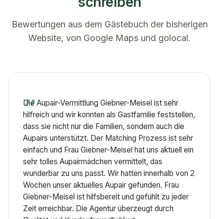
schreiben
Bewertungen aus dem Gästebuch der bisherigen
Website, von Google Maps und golocal.
„
Die Aupair-Vermittlung Giebner-Meisel ist sehr
hilfreich und wir konnten als Gastfamilie feststellen,
dass sie nicht nur die Familien, sondern auch die
Aupairs unterstützt. Der Matching Prozess ist sehr
einfach und Frau Giebner-Meisel hat uns aktuell ein
sehr tolles Aupairmädchen vermittelt, das
wunderbar zu uns passt. Wir hatten innerhalb von 2
Wochen unser aktuelles Aupair gefunden. Frau
Giebner-Meisel ist hilfsbereit und gefühlt zu jeder
Zeit erreichbar. Die Agentur überzeugt durch