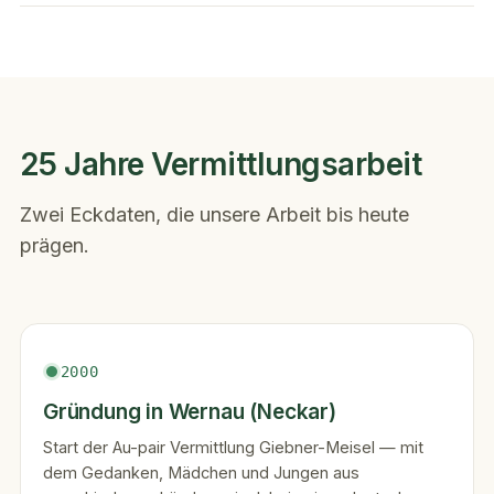
25 Jahre Vermittlungsarbeit
Zwei Eckdaten, die unsere Arbeit bis heute
prägen.
2000
Gründung in Wernau (Neckar)
Start der Au-pair Vermittlung Giebner-Meisel — mit
dem Gedanken, Mädchen und Jungen aus