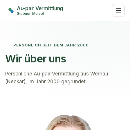
Au-pair Vermittlung
Giebner-Meisel
Au-pair Vermittlung
Giebner-Meisel
PERSÖNLICH SEIT DEM JAHR 2000
Wir über uns
Persönliche Au-pair-Vermittlung aus Wernau
(Neckar), im Jahr 2000 gegründet.