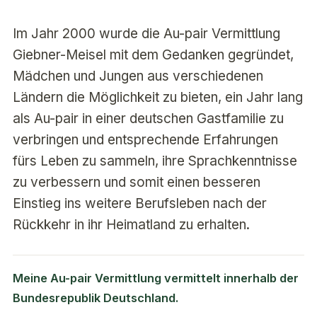
Im Jahr 2000 wurde die Au-pair Vermittlung
Giebner-Meisel mit dem Gedanken gegründet,
Mädchen und Jungen aus verschiedenen
Ländern die Möglichkeit zu bieten, ein Jahr lang
als Au-pair in einer deutschen Gastfamilie zu
verbringen und entsprechende Erfahrungen
fürs Leben zu sammeln, ihre Sprachkenntnisse
zu verbessern und somit einen besseren
Einstieg ins weitere Berufsleben nach der
Rückkehr in ihr Heimatland zu erhalten.
Meine Au-pair Vermittlung vermittelt innerhalb der
Bundesrepublik Deutschland.