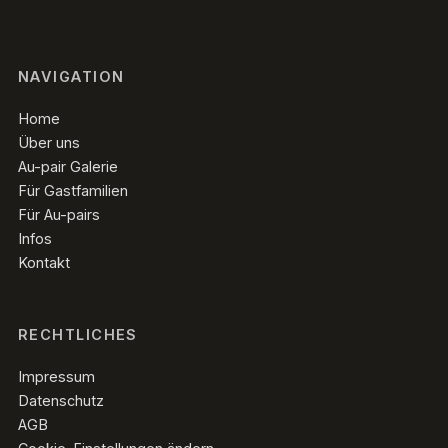
NAVIGATION
Home
Über uns
Au-pair Galerie
Für Gastfamilien
Für Au-pairs
Infos
Kontakt
RECHTLICHES
Impressum
Datenschutz
AGB