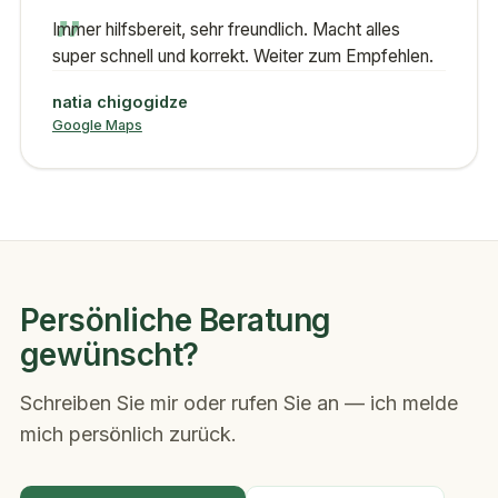
„
Immer hilfsbereit, sehr freundlich. Macht alles
super schnell und korrekt. Weiter zum Empfehlen.
natia chigogidze
Google Maps
Persönliche Beratung
gewünscht?
Schreiben Sie mir oder rufen Sie an — ich melde
mich persönlich zurück.