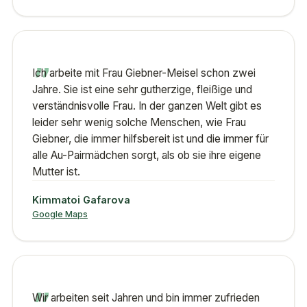
„
Ich arbeite mit Frau Giebner-Meisel schon zwei
Jahre. Sie ist eine sehr gutherzige, fleißige und
verständnisvolle Frau. In der ganzen Welt gibt es
leider sehr wenig solche Menschen, wie Frau
Giebner, die immer hilfsbereit ist und die immer für
alle Au-Pairmädchen sorgt, als ob sie ihre eigene
Mutter ist.
Kimmatoi Gafarova
Google Maps
„
Wir arbeiten seit Jahren und bin immer zufrieden