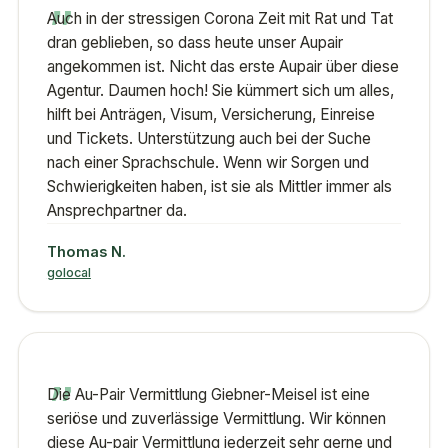
„
Auch in der stressigen Corona Zeit mit Rat und Tat
dran geblieben, so dass heute unser Aupair
angekommen ist. Nicht das erste Aupair über diese
Agentur. Daumen hoch! Sie kümmert sich um alles,
hilft bei Anträgen, Visum, Versicherung, Einreise
und Tickets. Unterstützung auch bei der Suche
nach einer Sprachschule. Wenn wir Sorgen und
Schwierigkeiten haben, ist sie als Mittler immer als
Ansprechpartner da.
Thomas N.
golocal
„
Die Au-Pair Vermittlung Giebner-Meisel ist eine
seriöse und zuverlässige Vermittlung. Wir können
diese Au-pair Vermittlung jederzeit sehr gerne und